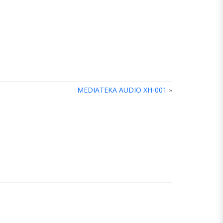
MEDIATEKA AUDIO XH-001
»