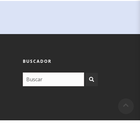
BUSCADOR