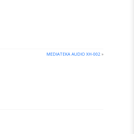
MEDIATEKA AUDIO XH-002
»