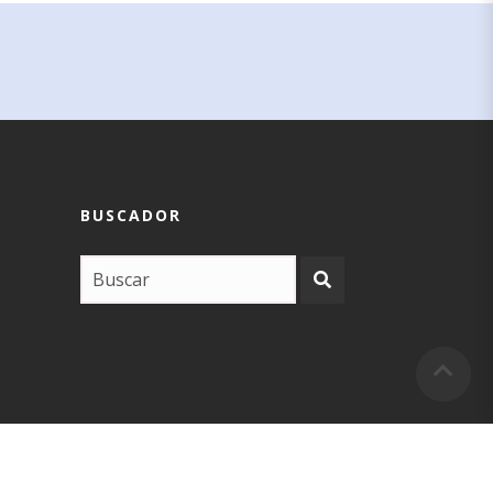
BUSCADOR