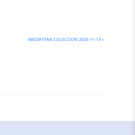
MEDIATEKA COLECCION 2020-11-13
»