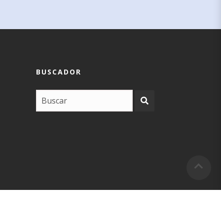
BUSCADOR