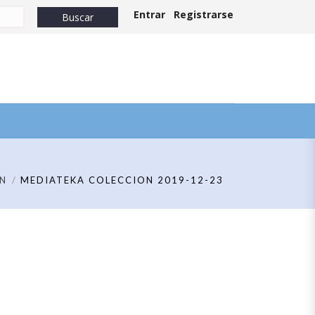
Entrar
Registrarse
N
MEDIATEKA COLECCION 2019-12-23