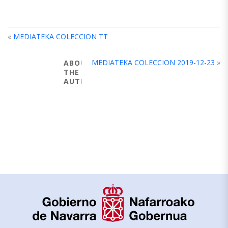
«
MEDIATEKA COLECCION TT
MEDIATEKA COLECCION 2019-12-23
»
ABOUT
THE
AUTHOR