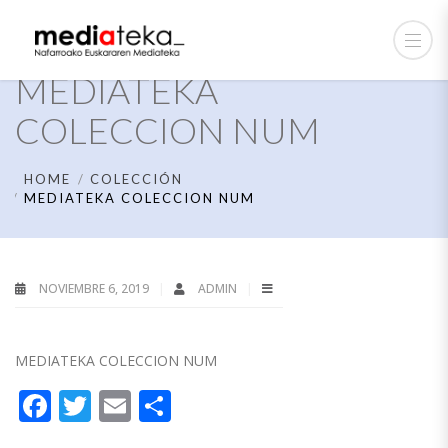
MEDIATEKA
COLECCION NUM
HOME
COLECCIÓN
MEDIATEKA COLECCION NUM
NOVIEMBRE 6, 2019
ADMIN
MEDIATEKA COLECCION NUM
Facebook
Twitter
Email
Compartir