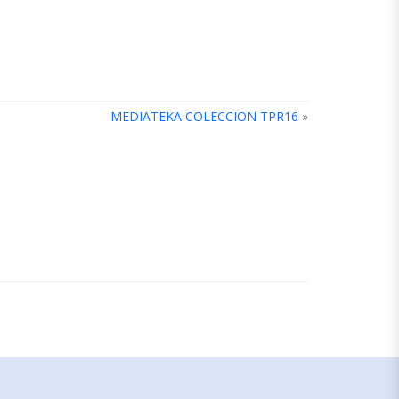
MEDIATEKA COLECCION TPR16
»