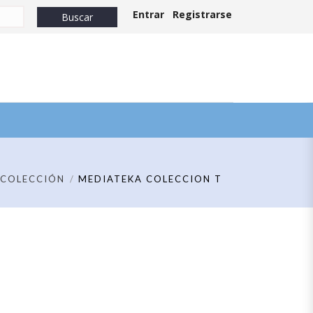
Entrar
Registrarse
COLECCIÓN
MEDIATEKA COLECCION T