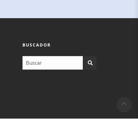
BUSCADOR