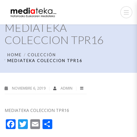
MEDIATEKA
COLECCION TPR16
HOME
COLECCIÓN
MEDIATEKA COLECCION TPR16
NOVIEMBRE 6, 2019
ADMIN
MEDIATEKA COLECCION TPR16
Facebook
Twitter
Email
Compartir