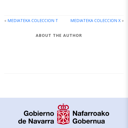
«
MEDIATEKA COLECCION T
MEDIATEKA COLECCION X
»
ABOUT THE AUTHOR