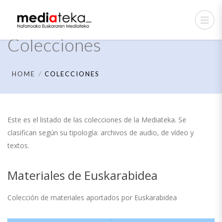
Colecciones
HOME
COLECCIONES
Este es el listado de las colecciones de la Mediateka. Se
clasifican según su tipología: archivos de audio, de vídeo y
textos.
Materiales de Euskarabidea
Colección de materiales aportados por Euskarabidea