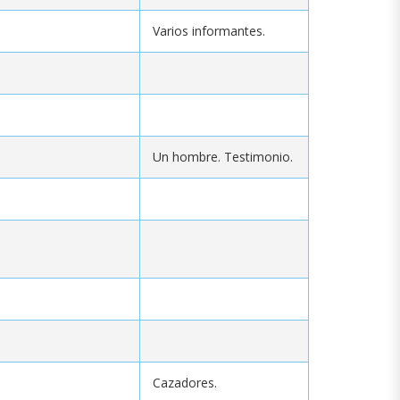
Varios informantes.
Un hombre. Testimonio.
Cazadores.