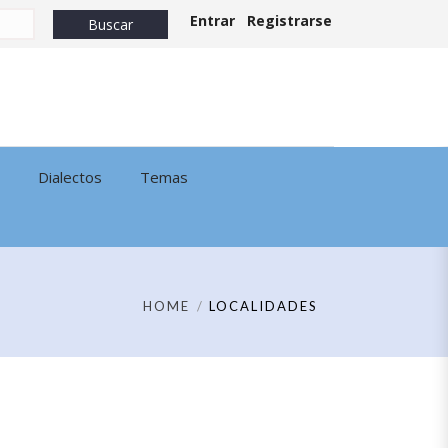
Entrar
Registrarse
Dialectos
Temas
HOME
LOCALIDADES