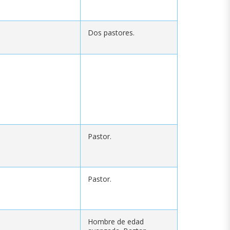
Dos pastores.
Pastor.
Pastor.
Hombre de edad