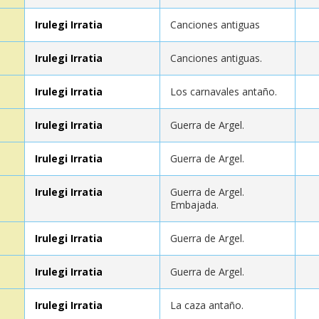
Irulegi Irratia
Canciones antiguas
Irulegi Irratia
Canciones antiguas.
Irulegi Irratia
Los carnavales antaño.
Irulegi Irratia
Guerra de Argel.
Irulegi Irratia
Guerra de Argel.
Irulegi Irratia
Guerra de Argel.
Embajada.
Irulegi Irratia
Guerra de Argel.
Irulegi Irratia
Guerra de Argel.
Irulegi Irratia
La caza antaño.