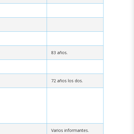
83 años.
72 años los dos.
Varios informantes.