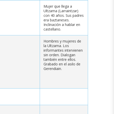
Mujer que llega a
Ultzama (Larraintzar)
con 40 años. Sus padres
era baztaneses.
Inclinación a hablar en
castellano.
Hombres y mujeres de
la Ultzama. Los
informantes intervienen
sin orden. Dialogan
también entre ellos.
Grabado en el asilo de
Gerendiain.