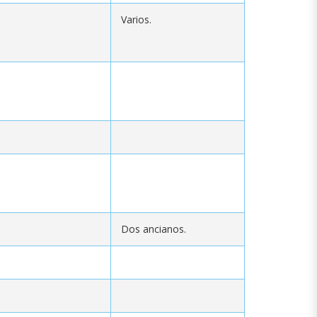
Varios.
Dos ancianos.