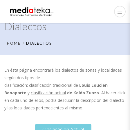
Dialectos
HOME
DIALECTOS
En ésta página encontrará los dialectos de zonas y localidades
según dos tipos de
clasificación:
clasificación tradicional
de
Louis Loucien
Bonaparte
y
clasificación actual
de
Koldo Zuazo.
Al hacer click
en cada uno de ellos, podrá descubrir la descripción del dialecto
y las localidades pertenecientes al mismo.
Clasificación Actual