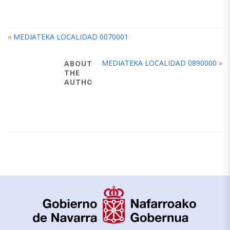
«
MEDIATEKA LOCALIDAD 0070001
MEDIATEKA LOCALIDAD 0890000
»
ABOUT
THE
AUTHOR