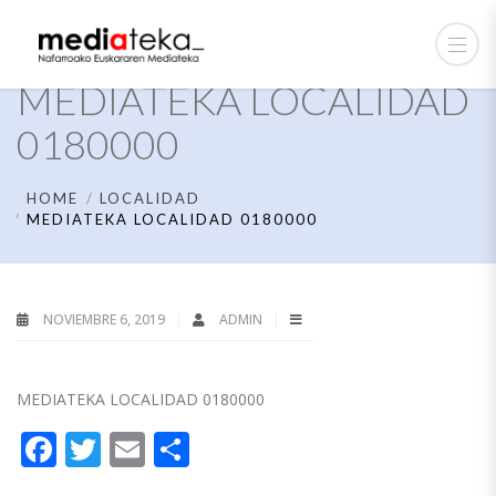
MEDIATEKA LOCALIDAD
0180000
HOME
LOCALIDAD
MEDIATEKA LOCALIDAD 0180000
NOVIEMBRE 6, 2019
ADMIN
MEDIATEKA LOCALIDAD 0180000
Facebook
Twitter
Email
Compartir