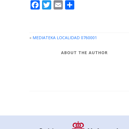
Facebook
Twitter
Email
Compartir
«
MEDIATEKA LOCALIDAD 0760001
ABOUT THE AUTHOR