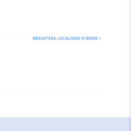
MEDIATEKA LOCALIDAD 0180000
»