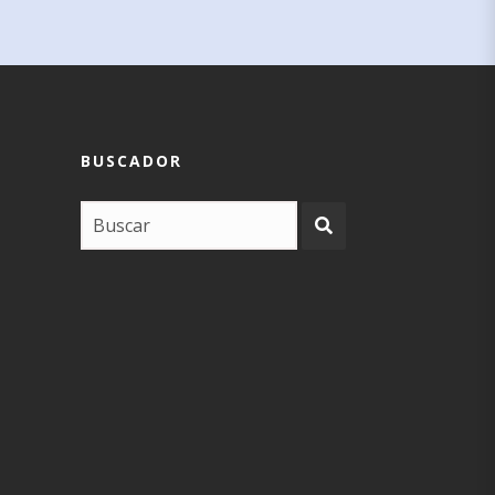
BUSCADOR