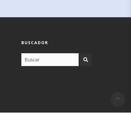
BUSCADOR