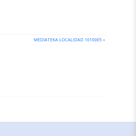
MEDIATEKA LOCALIDAD 1010005
»