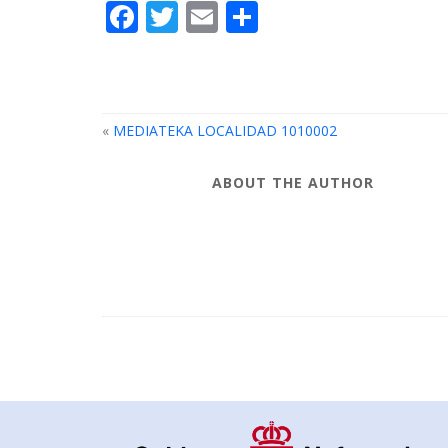
Facebook
Twitter
Email
Compartir
«
MEDIATEKA LOCALIDAD 1010002
ABOUT THE AUTHOR