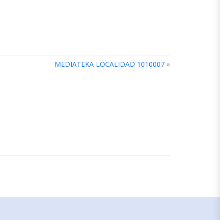
MEDIATEKA LOCALIDAD 1010007
»