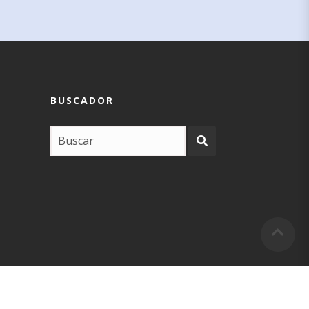
BUSCADOR