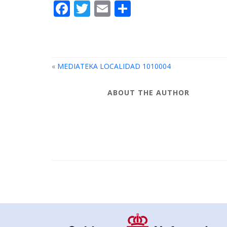
Facebook
Twitter
Email
Compartir
«
MEDIATEKA LOCALIDAD 1010004
ABOUT THE AUTHOR