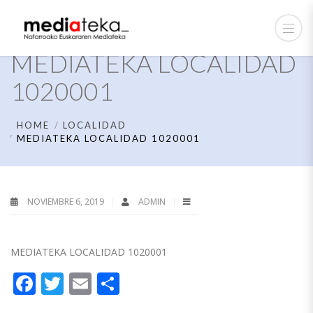
MEDIATEKA LOCALIDAD
1020001
HOME
LOCALIDAD
MEDIATEKA LOCALIDAD 1020001
NOVIEMBRE 6, 2019
ADMIN
MEDIATEKA LOCALIDAD 1020001
Facebook
Twitter
Email
Compartir