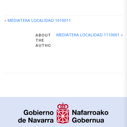
«
MEDIATEKA LOCALIDAD 1010011
MEDIATEKA LOCALIDAD 1110001
»
ABOUT
THE
AUTHOR