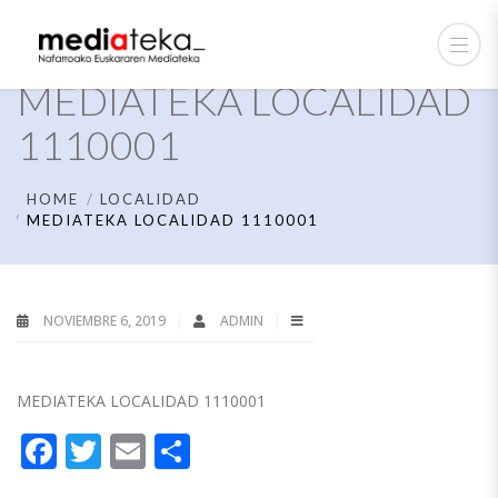
MEDIATEKA LOCALIDAD
1110001
HOME
LOCALIDAD
MEDIATEKA LOCALIDAD 1110001
NOVIEMBRE 6, 2019
ADMIN
MEDIATEKA LOCALIDAD 1110001
Facebook
Twitter
Email
Compartir