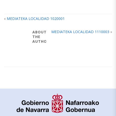
«
MEDIATEKA LOCALIDAD 1020001
MEDIATEKA LOCALIDAD 1110003
»
ABOUT
THE
AUTHOR