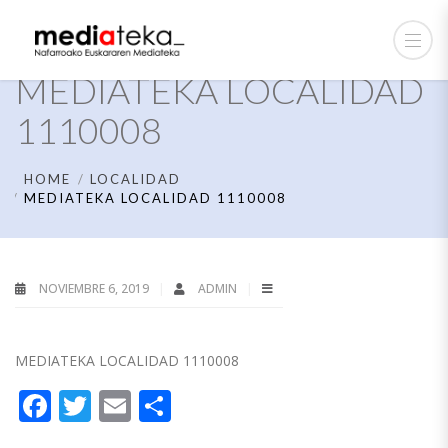
MEDIATEKA LOCALIDAD
1110008
HOME
LOCALIDAD
MEDIATEKA LOCALIDAD 1110008
NOVIEMBRE 6, 2019
ADMIN
MEDIATEKA LOCALIDAD 1110008
Facebook
Twitter
Email
Compartir