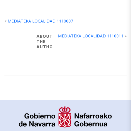
«
MEDIATEKA LOCALIDAD 1110007
MEDIATEKA LOCALIDAD 1110011
»
ABOUT
THE
AUTHOR