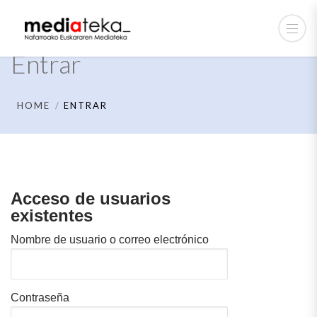
Entrar
HOME
ENTRAR
Acceso de usuarios
existentes
Nombre de usuario o correo electrónico
Contraseña