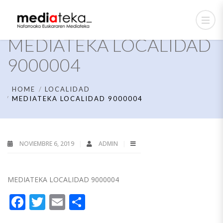
MEDIATEKA LOCALIDAD
9000004
HOME
LOCALIDAD
MEDIATEKA LOCALIDAD 9000004
NOVIEMBRE 6, 2019
ADMIN
MEDIATEKA LOCALIDAD 9000004
Facebook
Twitter
Email
Compartir