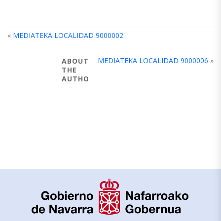
«
MEDIATEKA LOCALIDAD 9000002
MEDIATEKA LOCALIDAD 9000006
»
ABOUT
THE
AUTHOR