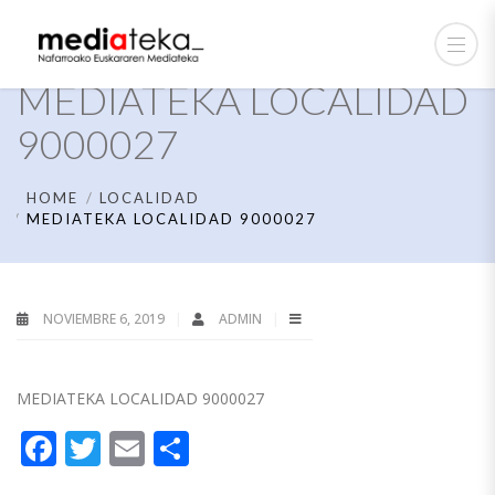
MEDIATEKA LOCALIDAD
9000027
HOME
LOCALIDAD
MEDIATEKA LOCALIDAD 9000027
NOVIEMBRE 6, 2019
ADMIN
MEDIATEKA LOCALIDAD 9000027
Facebook
Twitter
Email
Compartir