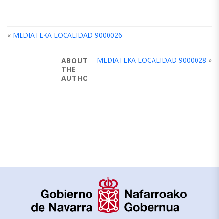
«
MEDIATEKA LOCALIDAD 9000026
MEDIATEKA LOCALIDAD 9000028
»
ABOUT
THE
AUTHOR