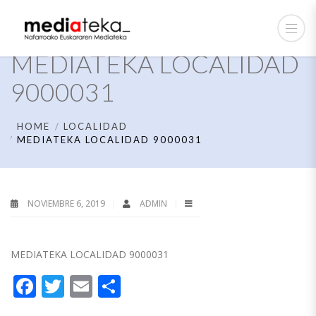
MEDIATEKA LOCALIDAD
9000031
HOME
LOCALIDAD
MEDIATEKA LOCALIDAD 9000031
NOVIEMBRE 6, 2019
ADMIN
MEDIATEKA LOCALIDAD 9000031
Facebook
Twitter
Email
Compartir