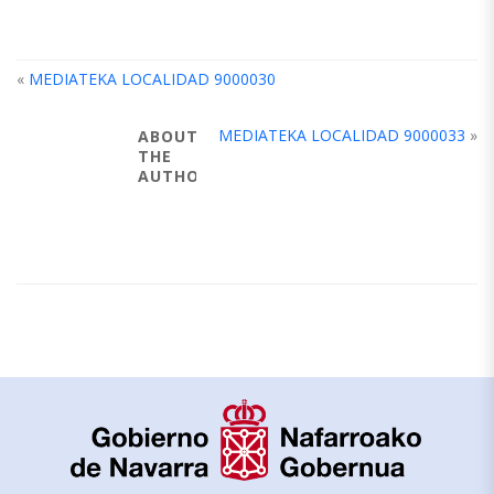
«
MEDIATEKA LOCALIDAD 9000030
MEDIATEKA LOCALIDAD 9000033
»
ABOUT
THE
AUTHOR