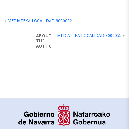
«
MEDIATEKA LOCALIDAD 9000052
MEDIATEKA LOCALIDAD 9000055
»
ABOUT
THE
AUTHOR