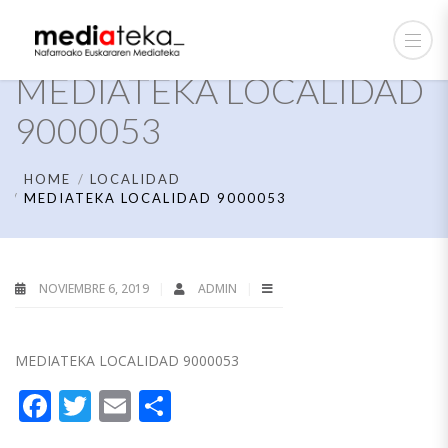
MEDIATEKA LOCALIDAD
9000053
HOME
LOCALIDAD
MEDIATEKA LOCALIDAD 9000053
NOVIEMBRE 6, 2019
ADMIN
MEDIATEKA LOCALIDAD 9000053
Facebook
Twitter
Email
Compartir