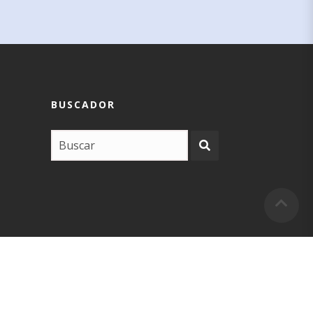
BUSCADOR