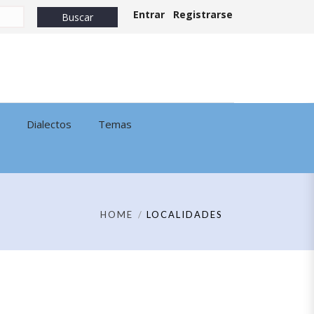
Entrar
Registrarse
Dialectos
Temas
HOME
LOCALIDADES