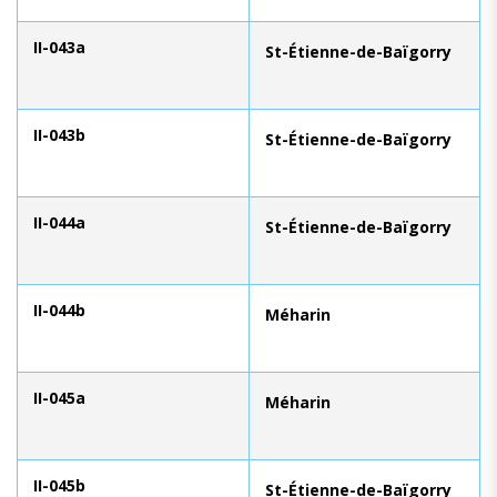
II-043a
St-Étienne-de-Baïgorry
II-043b
St-Étienne-de-Baïgorry
II-044a
St-Étienne-de-Baïgorry
II-044b
Méharin
II-045a
Méharin
II-045b
St-Étienne-de-Baïgorry