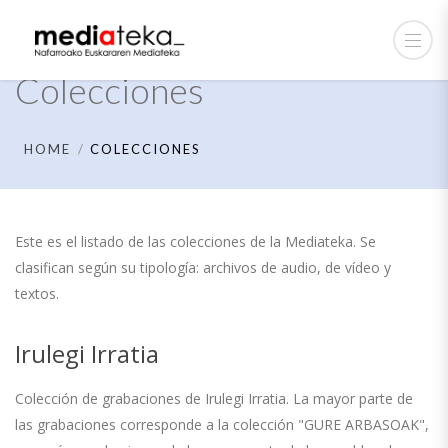
Colecciones
HOME
COLECCIONES
Este es el listado de las colecciones de la Mediateka. Se
clasifican según su tipología: archivos de audio, de vídeo y
textos.
Irulegi Irratia
Colección de grabaciones de Irulegi Irratia. La mayor parte de
las grabaciones corresponde a la colección "GURE ARBASOAK",