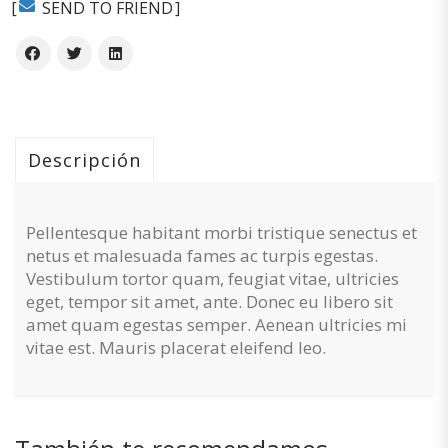
SEND TO FRIEND
Descripción
Pellentesque habitant morbi tristique senectus et
netus et malesuada fames ac turpis egestas.
Vestibulum tortor quam, feugiat vitae, ultricies
eget, tempor sit amet, ante. Donec eu libero sit
amet quam egestas semper. Aenean ultricies mi
vitae est. Mauris placerat eleifend leo.