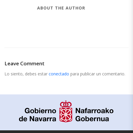
ABOUT THE AUTHOR
Leave Comment
Lo siento, debes estar
conectado
para publicar un comentario.