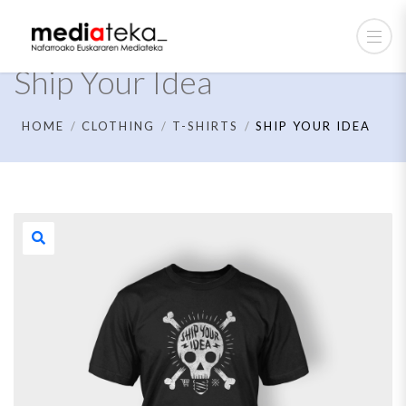
Ship Your Idea
HOME
CLOTHING
T-SHIRTS
SHIP YOUR IDEA