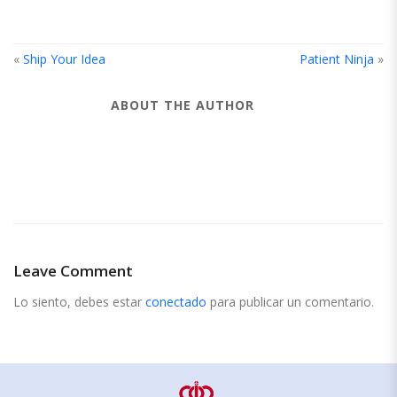
«
Ship Your Idea
Patient Ninja
»
ABOUT THE AUTHOR
Leave Comment
Lo siento, debes estar
conectado
para publicar un comentario.