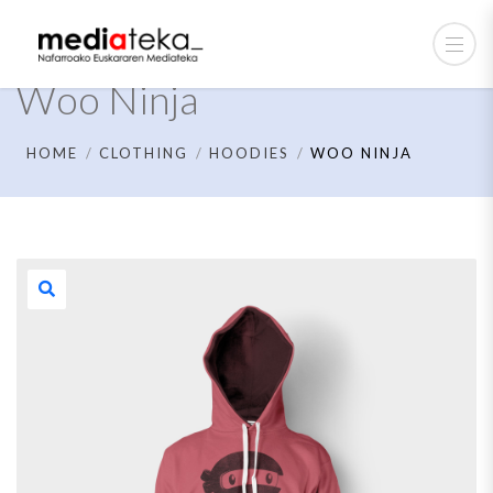
Woo Ninja
HOME
CLOTHING
HOODIES
WOO NINJA