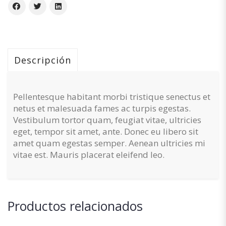
Descripción
Pellentesque habitant morbi tristique senectus et
netus et malesuada fames ac turpis egestas.
Vestibulum tortor quam, feugiat vitae, ultricies
eget, tempor sit amet, ante. Donec eu libero sit
amet quam egestas semper. Aenean ultricies mi
vitae est. Mauris placerat eleifend leo.
Productos relacionados