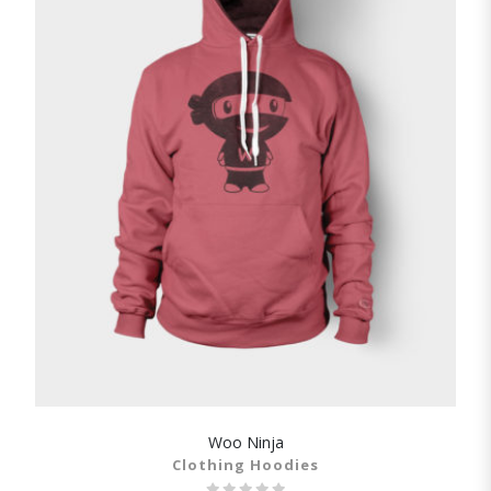
Woo Ninja
SHOW DETAILS
Clothing Hoodies