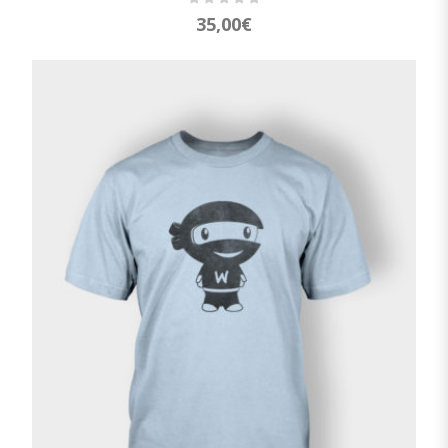
35,00
€