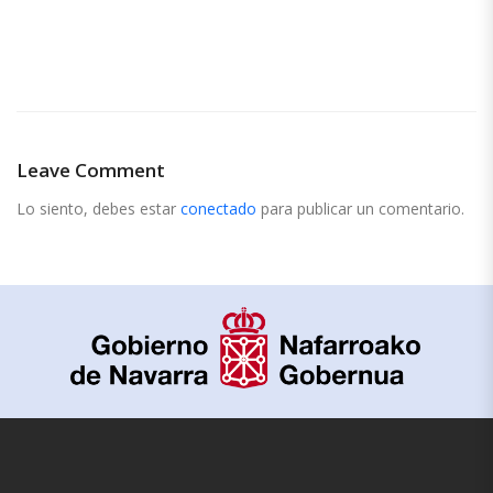
Leave Comment
Lo siento, debes estar
conectado
para publicar un comentario.