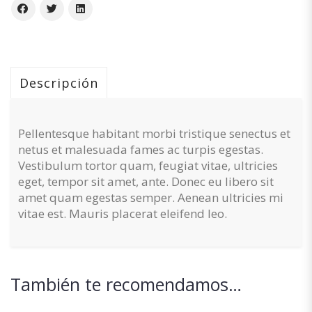
Descripción
Pellentesque habitant morbi tristique senectus et
netus et malesuada fames ac turpis egestas.
Vestibulum tortor quam, feugiat vitae, ultricies
eget, tempor sit amet, ante. Donec eu libero sit
amet quam egestas semper. Aenean ultricies mi
vitae est. Mauris placerat eleifend leo.
También te recomendamos…