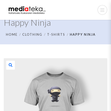
Happy Ninja
HOME
CLOTHING
T-SHIRTS
HAPPY NINJA