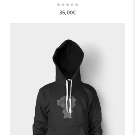
35,00
€