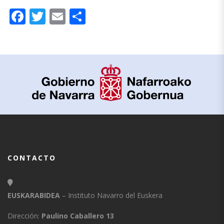
Facebook
Twitter
Email
Compartir
CONTACTO
EUSKARABIDEA
– Instituto Navarro del Euskera
Dirección:
Paulino Caballero 13