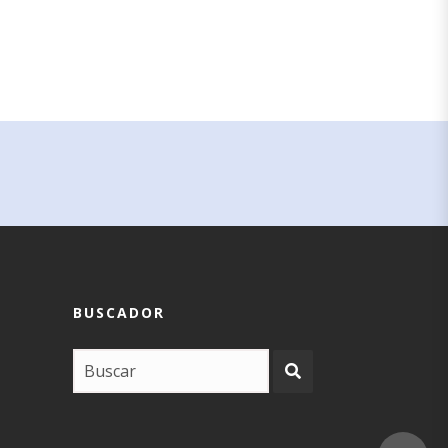
BUSCADOR