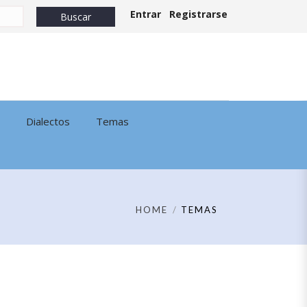
Entrar
Registrarse
Dialectos
Temas
HOME
TEMAS