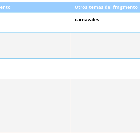
ento
Otros temas del fragmento
carnavales