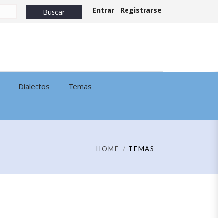
Entrar
Registrarse
Dialectos
Temas
HOME
TEMAS