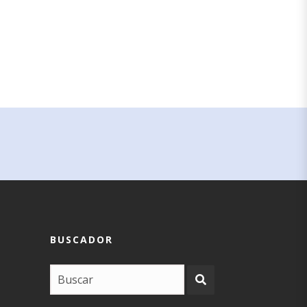
BUSCADOR