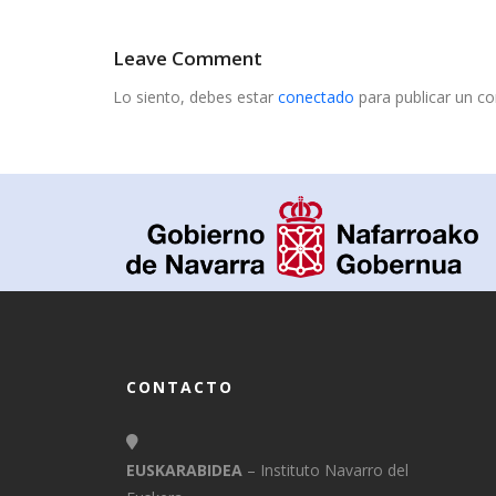
Leave Comment
Lo siento, debes estar
conectado
para publicar un c
CONTACTO
EUSKARABIDEA
– Instituto Navarro del