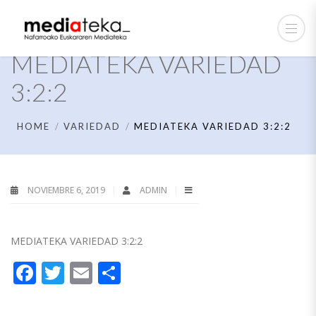
MEDIATEKA VARIEDAD
3:2:2
HOME
VARIEDAD
MEDIATEKA VARIEDAD 3:2:2
NOVIEMBRE 6, 2019
ADMIN
MEDIATEKA VARIEDAD 3:2:2
Facebook
Twitter
Email
Compartir