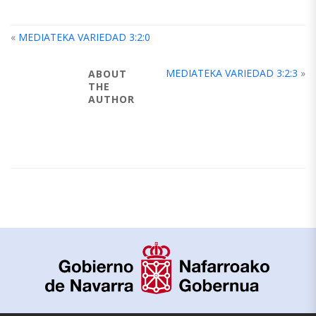
«
MEDIATEKA VARIEDAD 3:2:0
MEDIATEKA VARIEDAD 3:2:3
»
ABOUT
THE
AUTHOR