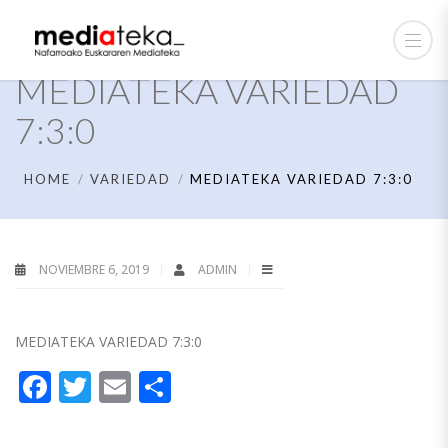
MEDIATEKA VARIEDAD
7:3:0
HOME
VARIEDAD
MEDIATEKA VARIEDAD 7:3:0
NOVIEMBRE 6, 2019
ADMIN
MEDIATEKA VARIEDAD 7:3:0
Facebook
Twitter
Email
Compartir