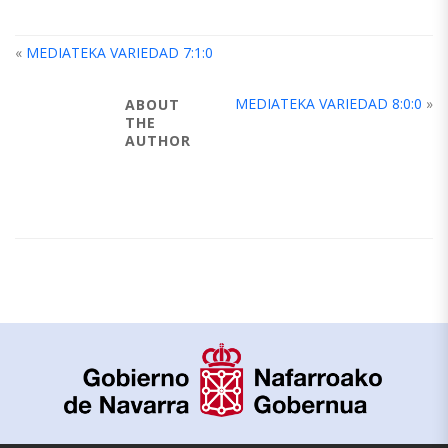
«
MEDIATEKA VARIEDAD 7:1:0
MEDIATEKA VARIEDAD 8:0:0
»
ABOUT
THE
AUTHOR