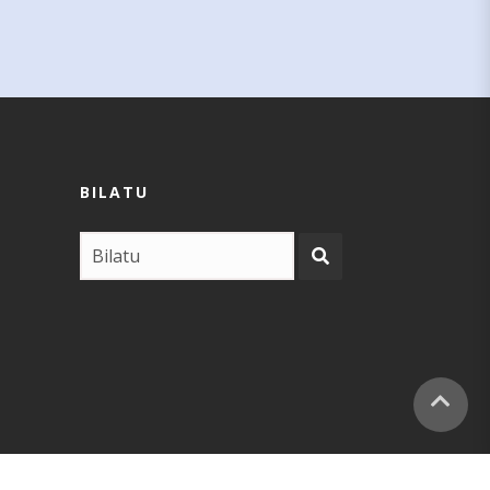
BILATU