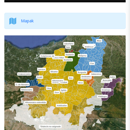
Mapak