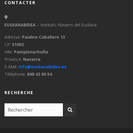
CONTACTER
EUSKARABIDEA
– Instituto Navarro del Euskera
Adresse:
Paulino Caballero 13
CP:
31002
Ville:
Pamplona/Iruña
Province:
Navarra
E-Mail:
info@euskarabidea.es
Téléphone:
848 42 60 54
RECHERCHE