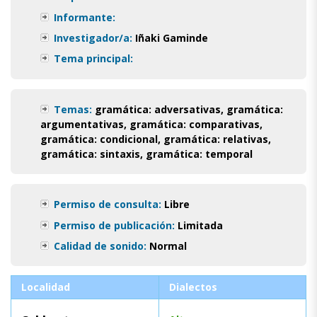
Informante:
Investigador/a:
Iñaki Gaminde
Tema principal:
Temas:
gramática: adversativas
,
gramática:
argumentativas
,
gramática: comparativas
,
gramática: condicional
,
gramática: relativas
,
gramática: sintaxis
,
gramática: temporal
Permiso de consulta:
Libre
Permiso de publicación:
Limitada
Calidad de sonido:
Normal
Localidad
Dialectos