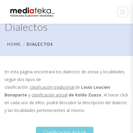
Dialectos
HOME
DIALECTOS
En ésta página encontrará los dialectos de zonas y localidades
según dos tipos de
clasificación:
clasificación tradicional
de
Louis Loucien
Bonaparte
y
clasificación actual
de
Koldo Zuazo.
Al hacer click
en cada uno de ellos, podrá descubrir la descripción del dialecto
y las localidades pertenecientes al mismo.
Clasificación Actual