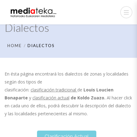
Dialectos
HOME
DIALECTOS
En ésta página encontrará los dialectos de zonas y localidades
según dos tipos de
clasificación:
clasificación tradicional
de
Louis Loucien
Bonaparte
y
clasificación actual
de
Koldo Zuazo.
Al hacer click
en cada uno de ellos, podrá descubrir la descripción del dialecto
y las localidades pertenecientes al mismo.
Clasificación Actual