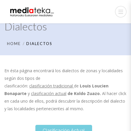
Dialectos
HOME
DIALECTOS
En ésta página encontrará los dialectos de zonas y localidades
según dos tipos de
clasificación:
clasificación tradicional
de
Louis Loucien
Bonaparte
y
clasificación actual
de
Koldo Zuazo.
Al hacer click
en cada uno de ellos, podrá descubrir la descripción del dialecto
y las localidades pertenecientes al mismo.
Clasificación Actual