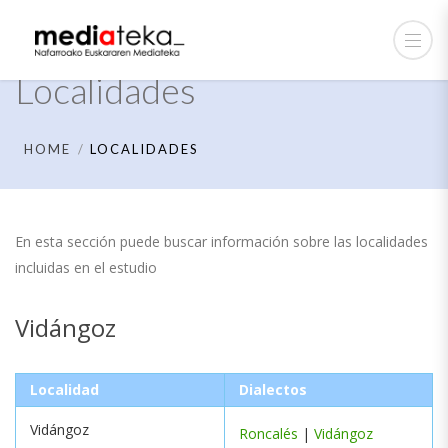
Localidades
HOME
LOCALIDADES
En esta sección puede buscar información sobre las localidades
incluidas en el estudio
Vidángoz
Localidad
Dialectos
Vidángoz
Roncalés
|
Vidángoz