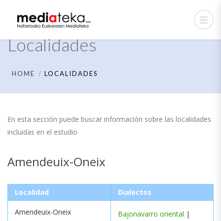
Localidades
HOME
LOCALIDADES
En esta sección puede buscar información sobre las localidades
incluidas en el estudio
Amendeuix-Oneix
Localidad
Dialectos
Amendeuix-Oneix
Bajonavarro oriental
|