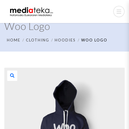
Woo Logo
HOME
CLOTHING
HOODIES
WOO LOGO