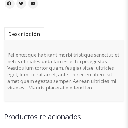
Descripción
Pellentesque habitant morbi tristique senectus et
netus et malesuada fames ac turpis egestas.
Vestibulum tortor quam, feugiat vitae, ultricies
eget, tempor sit amet, ante. Donec eu libero sit
amet quam egestas semper. Aenean ultricies mi
vitae est. Mauris placerat eleifend leo.
Productos relacionados