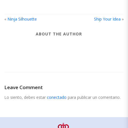
«
Ninja Silhouette
Ship Your Idea
»
ABOUT THE AUTHOR
Leave Comment
Lo siento, debes estar
conectado
para publicar un comentario.