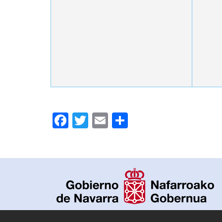
Facebook
Twitter
Email
Compartir