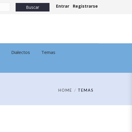
Entrar
Registrarse
Dialectos
Temas
HOME
TEMAS