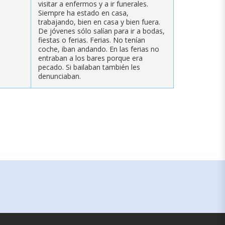
visitar a enfermos y a ir funerales.
Siempre ha estado en casa,
trabajando, bien en casa y bien fuera.
De jóvenes sólo salían para ir a bodas,
fiestas o ferias. Ferias. No tenían
coche, iban andando. En las ferias no
entraban a los bares porque era
pecado. Si bailaban también les
denunciaban.