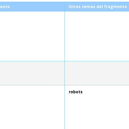
ento
Otros temas del fragmento
robots