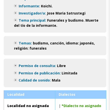
Informante:
Koichi.
Investigador/a:
Jose Maria Satrustegi
Tema principal:
Funerales y budismo. Muerte
del tío de la informante.
Temas:
budismo
,
canción
,
idioma: japonés
,
religión: funerales
Permiso de consulta:
Libre
Permiso de publicación:
Limitada
Calidad de sonido:
Mala
Localidad
Dialectos
Localidad no asignada
|
*Dialecto no asignado