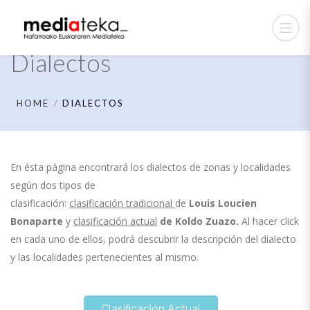
Dialectos
HOME
DIALECTOS
En ésta página encontrará los dialectos de zonas y localidades
según dos tipos de
clasificación:
clasificación tradicional
de
Louis Loucien
Bonaparte
y
clasificación actual
de
Koldo Zuazo.
Al hacer click
en cada uno de ellos, podrá descubrir la descripción del dialecto
y las localidades pertenecientes al mismo.
Clasificación Actual