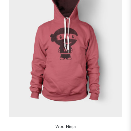
Woo Ninja
SHOW DETAILS