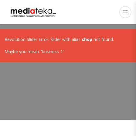
Revolution Slider Error: Slider with alias
shop
not found.
Maybe you mean: 'business-1'