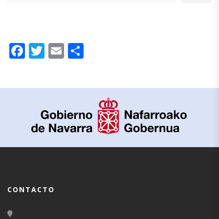
Facebook
Twitter
Email
Compartir
CONTACTO