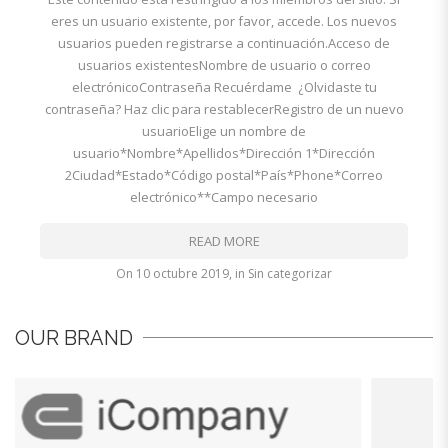
eres un usuario existente, por favor, accede. Los nuevos
usuarios pueden registrarse a continuación.Acceso de
usuarios existentesNombre de usuario o correo
electrónicoContraseña Recuérdame ¿Olvidaste tu
contraseña? Haz clic para restablecerRegistro de un nuevo
usuarioElige un nombre de
usuario*Nombre*Apellidos*Dirección 1*Dirección
2Ciudad*Estado*Código postal*País*Phone*Correo
electrónico**Campo necesario
READ MORE
on
10 octubre 2019
,
in
Sin categorizar
OUR BRAND