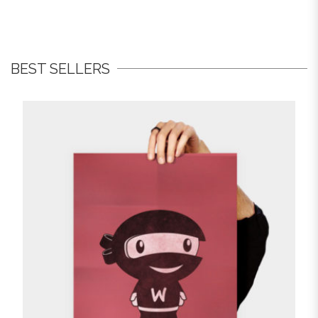
BEST SELLERS