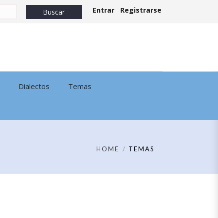
Entrar
Registrarse
Dialectos
Temas
HOME
TEMAS