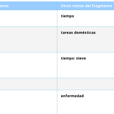
ento
Otros temas del fragmento
tiempo
tareas domésticas
tiempo: nieve
enfermedad