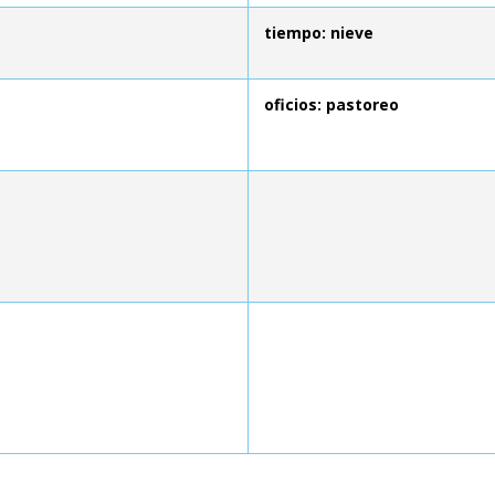
tiempo: nieve
oficios: pastoreo