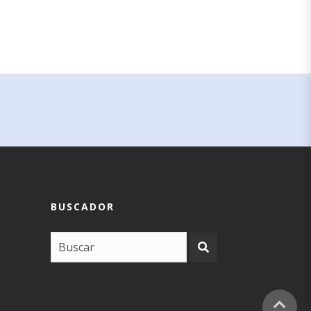
BUSCADOR