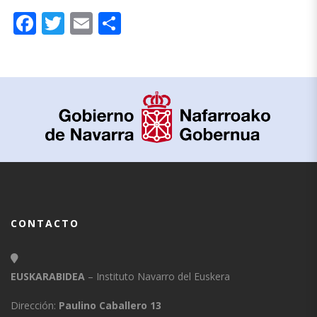
Facebook
Twitter
Email
Compartir
CONTACTO
EUSKARABIDEA
– Instituto Navarro del Euskera
Dirección:
Paulino Caballero 13