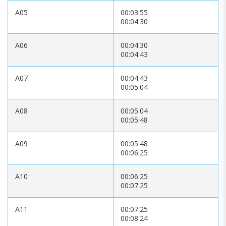
A05
00:03:55
00:04:30
A06
00:04:30
00:04:43
A07
00:04:43
00:05:04
A08
00:05:04
00:05:48
A09
00:05:48
00:06:25
A10
00:06:25
00:07:25
A11
00:07:25
00:08:24