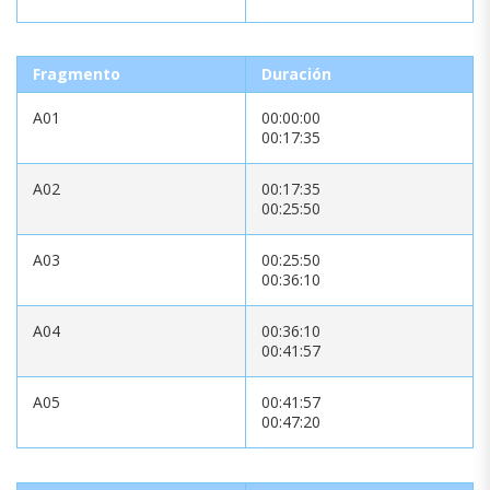
Fragmento
Duración
A01
00:00:00
00:17:35
A02
00:17:35
00:25:50
A03
00:25:50
00:36:10
A04
00:36:10
00:41:57
A05
00:41:57
00:47:20